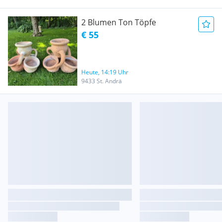
2 Blumen Ton Töpfe
€ 55
Heute, 14:19 Uhr
9433 St. Andrä