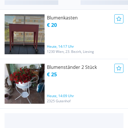
Blumenkasten
€ 20
Heute, 14:17 Uhr
1230 Wien, 23. Bezirk, Liesing
Blumenständer 2 Stück
€ 25
Heute, 14:09 Uhr
2325 Gutenhof