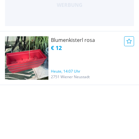
Blumenkisterl rosa
€ 12
Heute, 14:07 Uhr
2751 Wiener Neustadt