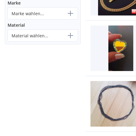
Marke
Marke wählen...
Material
Material wählen...