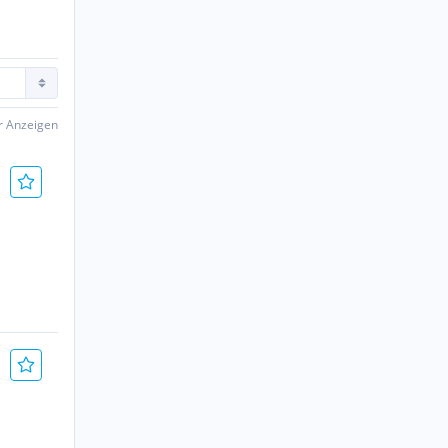
er Anzeigen