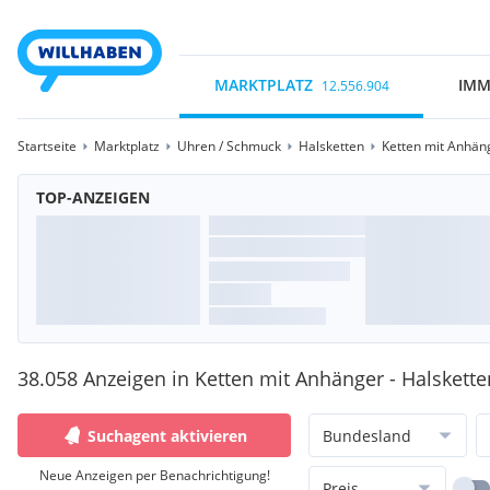
MARKTPLATZ
IMM
12.556.904
Startseite
Marktplatz
Uhren / Schmuck
Halsketten
Ketten mit Anhän
TOP-ANZEIGEN
38.058 Anzeigen in Ketten mit Anhänger - Halskette
Suchagent aktivieren
Bundesland
Neue Anzeigen per Benachrichtigung!
Preis