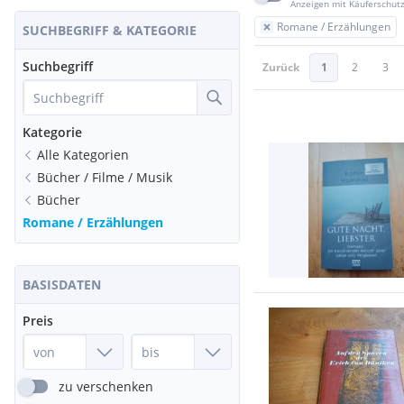
Anzeigen mit Käuferschut
Romane / Erzählungen
SUCHBEGRIFF & KATEGORIE
Suchbegriff
Zurück
1
2
3
Kategorie
Alle Kategorien
Bücher / Filme / Musik
Bücher
Romane / Erzählungen
BASISDATEN
Preis
zu verschenken