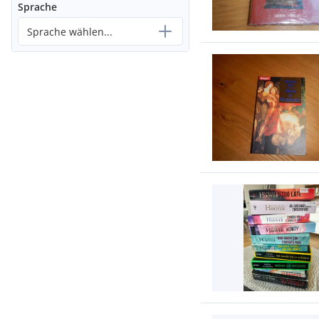
Sprache
Sprache wählen...