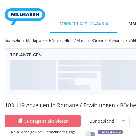
MARKTPLATZ
IMM
12.474.616
Startseite
Marktplatz
Bücher / Filme / Musik
Bücher
Romane / Erzäh
TOP-ANZEIGEN
103.119 Anzeigen in Romane / Erzählungen - Büche
Suchagent aktivieren
Bundesland
Neue Anzeigen per Benachrichtigung!
PayLivery