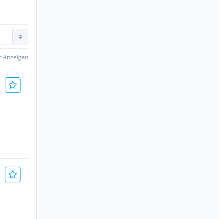
er Anzeigen