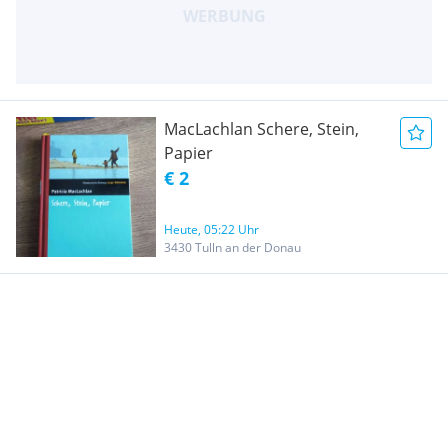
MacLachlan Schere, Stein,
Papier
€ 2
Heute, 05:22 Uhr
3430 Tulln an der Donau