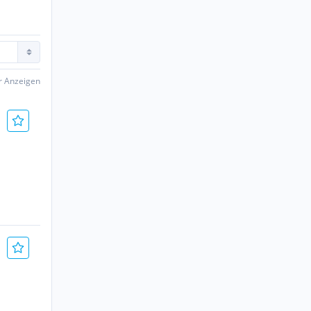
er Anzeigen