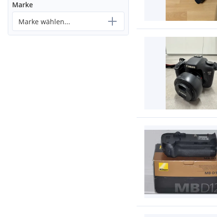
Marke
Marke wählen...