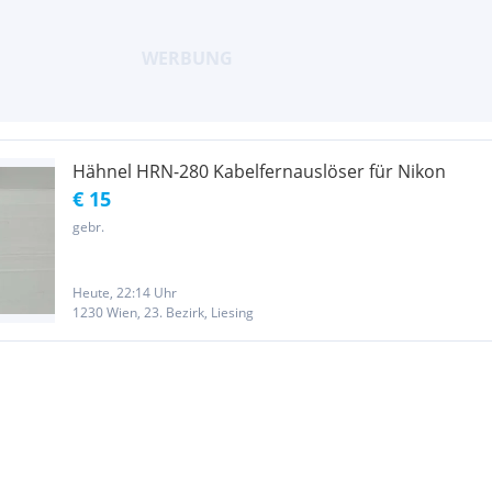
Hähnel HRN-280 Kabelfernauslöser für Nikon
€ 15
gebr.
Heute, 22:14 Uhr
1230 Wien, 23. Bezirk, Liesing