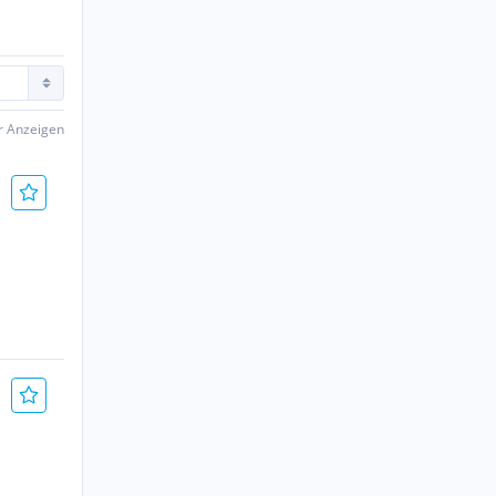
er Anzeigen