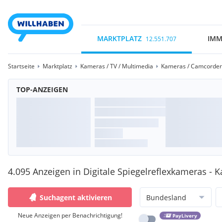
MARKTPLATZ
IMM
12.551.707
Startseite
Marktplatz
Kameras / TV / Multimedia
Kameras / Camcorder
TOP-ANZEIGEN
4.095 Anzeigen in Digitale Spiegelreflexkameras -
Suchagent aktivieren
Bundesland
Neue Anzeigen per Benachrichtigung!
PayLivery