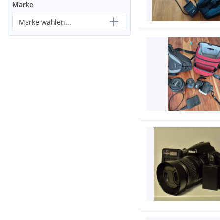
Marke
Marke wählen...