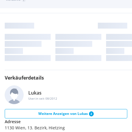
Verkäuferdetails
Lukas
User:in seit 08/2012
Weitere Anzeigen von
Lukas
2
Adresse
1130 Wien, 13. Bezirk, Hietzing