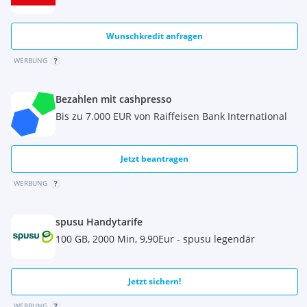
Wunschkredit anfragen
WERBUNG
Bezahlen mit cashpresso
Bis zu 7.000 EUR von Raiffeisen Bank International
Jetzt beantragen
WERBUNG
spusu Handytarife
100 GB, 2000 Min, 9,90Eur - spusu legendär
Jetzt sichern!
WERBUNG