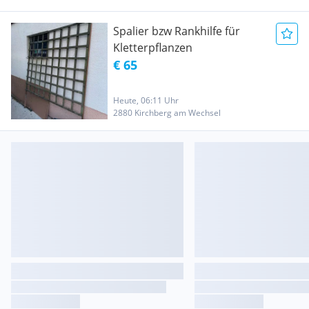
Spalier bzw Rankhilfe für
Kletterpflanzen
€ 65
Heute, 06:11 Uhr
2880 Kirchberg am Wechsel