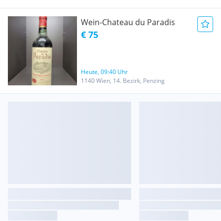
Wein-Chateau du Paradis
€ 75
Heute, 09:40 Uhr
1140 Wien, 14. Bezirk, Penzing