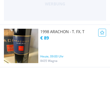
1998 ARACHON - T. FX. T
€ 89
Heute, 09:00 Uhr
8435 Wagna