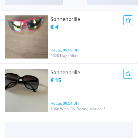
Sonnenbrille
€ 4
Heute, 09:59 Uhr
9020 Klagenfurt
Sonnenbrille
€ 15
Heute, 09:54 Uhr
1060 Wien, 06. Bezirk, Mariahilf