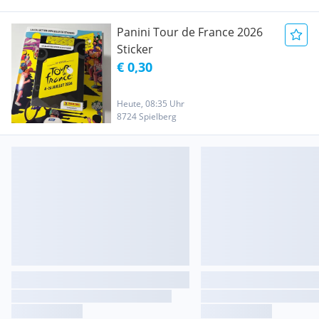
Panini Tour de France 2026
Sticker
€ 0,30
Heute, 08:35 Uhr
8724 Spielberg