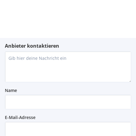
Anbieter kontaktieren
Name
E-Mail-Adresse