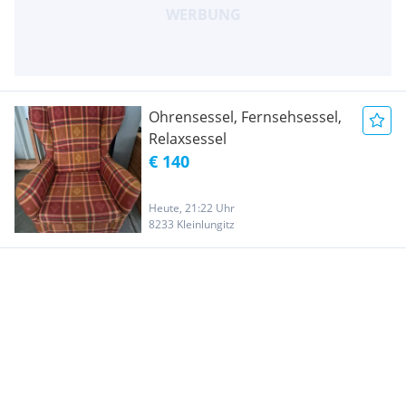
Ohrensessel, Fernsehsessel,
Relaxsessel
€ 140
Heute, 21:22 Uhr
8233 Kleinlungitz