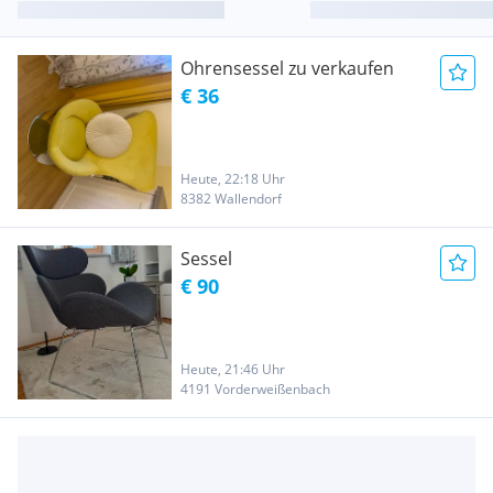
Ohrensessel zu verkaufen
€ 36
Heute, 22:18 Uhr
8382 Wallendorf
Sessel
€ 90
Heute, 21:46 Uhr
4191 Vorderweißenbach