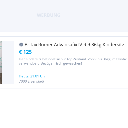
Britax Römer Advansafix IV R 9-36kg Kindersitz
€ 125
Der Kindersitz befindet sich in top Zustand. Von 9 bis 36kg, mit Isofix
verwendbar. Bezüge frisch gewaschen!
Heute, 21:01 Uhr
7000 Eisenstadt