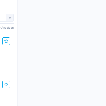
er Anzeigen