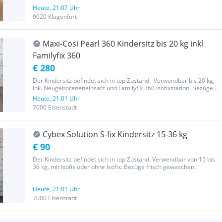
Heute, 21:07 Uhr
9020 Klagenfurt
Maxi-Cosi Pearl 360 Kindersitz bis 20 kg inkl
Familyfix 360
€ 280
Der Kindersitz befindet sich in top Zustand. Verwendbar bis 20 kg,
ink. Neugeboreneneinsatz und Familyfix 360 Isofixstation. Bezüge
frisch gewaschen.
Heute, 21:01 Uhr
7000 Eisenstadt
Cybex Solution S-fix Kindersitz 15-36 kg
€ 90
Der Kindersitz befindet sich in top Zustand. Verwendbar von 15 bis
36 kg, mit Isofix oder ohne Isofix. Bezüge frisch gewaschen.
Heute, 21:01 Uhr
7000 Eisenstadt