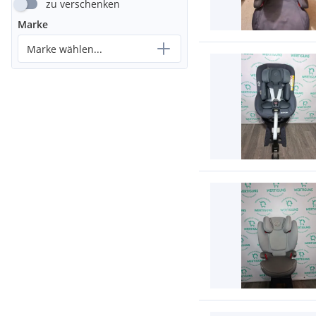
zu verschenken
Marke
Marke wählen...