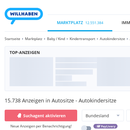
MARKTPLATZ
IMM
12.551.384
Startseite
Marktplatz
Baby / Kind
Kindertransport
Autokindersitze
TOP-ANZEIGEN
15.738 Anzeigen in Autositze - Autokindersitze
Suchagent aktivieren
Bundesland
Neue Anzeigen per Benachrichtigung!
PayLivery