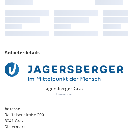
Anbieterdetails
Jagersberger Graz
Unternehmen
Adresse
Raiffeisenstraße 200
8041 Graz
Steiermark