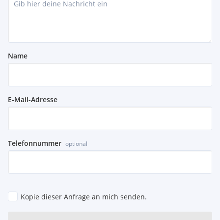
Name
E-Mail-Adresse
Telefonnummer
optional
Kopie dieser Anfrage an mich senden.