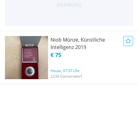
Niob Münze, Künstliche
Intelligenz 2019
€ 75
Heute, 07:37 Uhr
2230 Gänserndorf