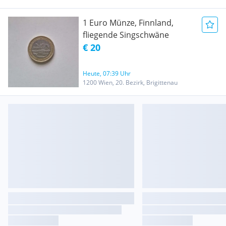
1 Euro Münze, Finnland,
fliegende Singschwäne
€ 20
Heute, 07:39 Uhr
1200 Wien, 20. Bezirk, Brigittenau