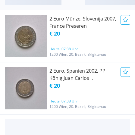
2 Euro Münze, Slovenija 2007,
France Preseren
€ 20
Heute, 07:38 Uhr
1200 Wien, 20. Bezirk, Brigittenau
2 Euro, Spanien 2002, PP
König Juan Carlos I.
€ 20
Heute, 07:38 Uhr
1200 Wien, 20. Bezirk, Brigittenau