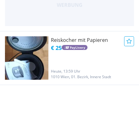
Reiskocher mit Papieren
€ 25
PayLivery
Heute, 13:59 Uhr
1010 Wien, 01. Bezirk, Innere Stadt