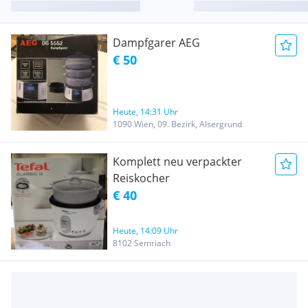
Dampfgarer AEG
€ 50
Heute, 14:31 Uhr
1090 Wien, 09. Bezirk, Alsergrund
Komplett neu verpackter
Reiskocher
€ 40
Heute, 14:09 Uhr
8102 Semriach