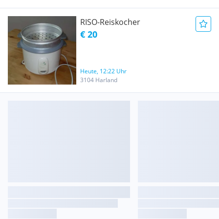
RISO-Reiskocher
€ 20
Heute, 12:22 Uhr
3104 Harland