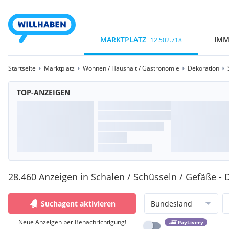
MARKTPLATZ
IMM
12.502.718
Startseite
Marktplatz
Wohnen / Haushalt / Gastronomie
Dekoration
TOP-ANZEIGEN
28.460 Anzeigen in Schalen / Schüsseln / Gefäße - 
Suchagent aktivieren
Bundesland
Neue Anzeigen per Benachrichtigung!
PayLivery