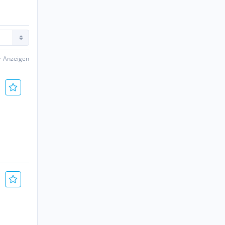
er Anzeigen