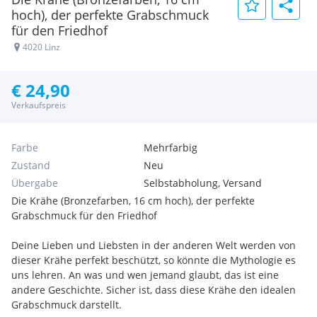
hoch), der perfekte Grabschmuck
für den Friedhof
4020 Linz
€ 24,90
Verkaufspreis
Farbe
Mehrfarbig
Zustand
Neu
Übergabe
Selbstabholung, Versand
Die Krähe (Bronzefarben, 16 cm hoch), der perfekte
Grabschmuck für den Friedhof
Deine Lieben und Liebsten in der anderen Welt werden von
dieser Krähe perfekt beschützt, so könnte die Mythologie es
uns lehren. An was und wen jemand glaubt, das ist eine
andere Geschichte. Sicher ist, dass diese Krähe den idealen
Grabschmuck darstellt.