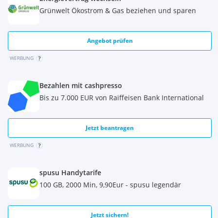
Grünwelt Ökostrom & Gas beziehen und sparen
Angebot prüfen
WERBUNG
Bezahlen mit cashpresso
Bis zu 7.000 EUR von Raiffeisen Bank International
Jetzt beantragen
WERBUNG
spusu Handytarife
100 GB, 2000 Min, 9,90Eur - spusu legendär
Jetzt sichern!