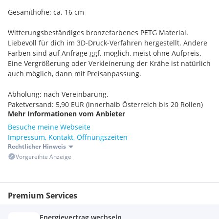
Gesamthöhe: ca. 16 cm
Witterungsbeständiges bronzefarbenes PETG Material.
Liebevoll für dich im 3D-Druck-Verfahren hergestellt. Andere
Farben sind auf Anfrage ggf. möglich, meist ohne Aufpreis.
Eine Vergrößerung oder Verkleinerung der Krähe ist natürlich
auch möglich, dann mit Preisanpassung.
Abholung: nach Vereinbarung.
Paketversand: 5,90 EUR (innerhalb Österreich bis 20 Rollen)
Mehr Informationen vom Anbieter
Besuche meine Webseite
Impressum, Kontakt, Öffnungszeiten
Rechtlicher Hinweis
Vorgereihte Anzeige
Premium Services
Energievertrag wechseln