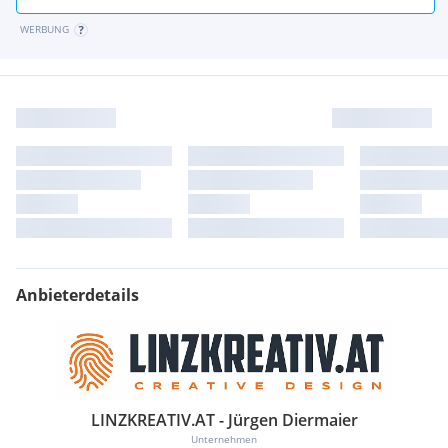
WERBUNG
Anbieterdetails
LINZKREATIV.AT - Jürgen Diermaier
Unternehmen