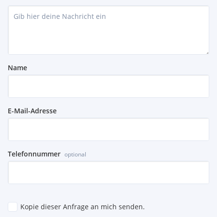
Name
E-Mail-Adresse
Telefonnummer
optional
Kopie dieser Anfrage an mich senden.