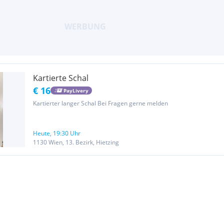
Kartierte Schal
€ 16
PayLivery
Kartierter langer Schal Bei Fragen gerne melden
Heute, 19:30 Uhr
1130 Wien, 13. Bezirk, Hietzing