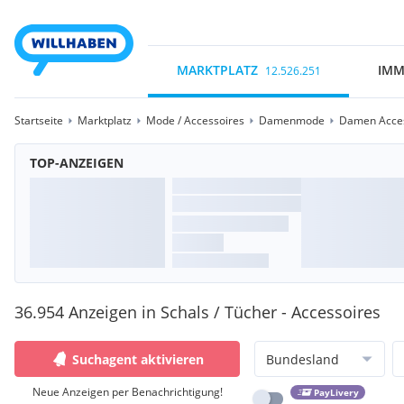
MARKTPLATZ
IMM
12.526.251
Startseite
Marktplatz
Mode / Accessoires
Damenmode
Damen Acces
TOP-ANZEIGEN
36.954 Anzeigen in Schals / Tücher - Accessoires
Suchagent aktivieren
Bundesland
Neue Anzeigen per Benachrichtigung!
PayLivery