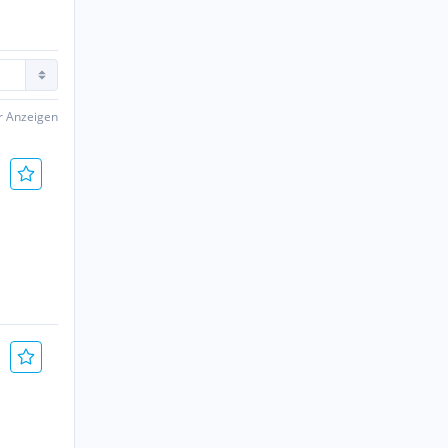
er Anzeigen