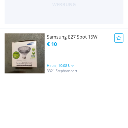
Samsung E27 Spot 15W
€ 10
Heute, 10:08 Uhr
3321 Stephanshart