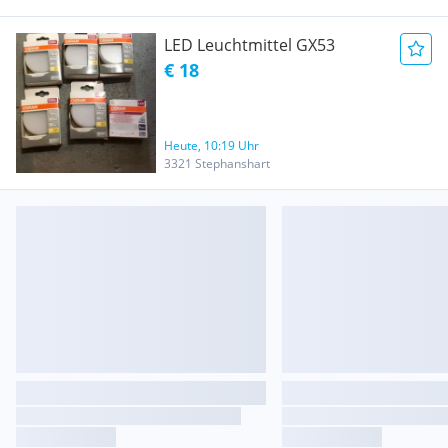
LED Leuchtmittel GX53
€ 18
Heute, 10:19 Uhr
3321 Stephanshart