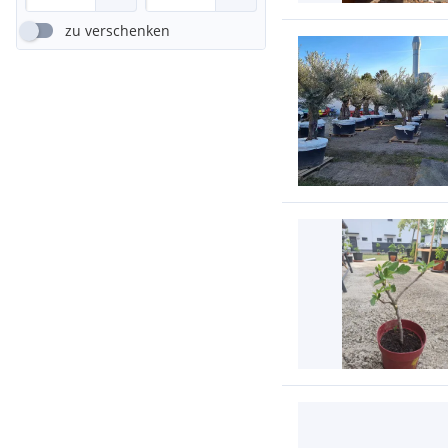
zu verschenken