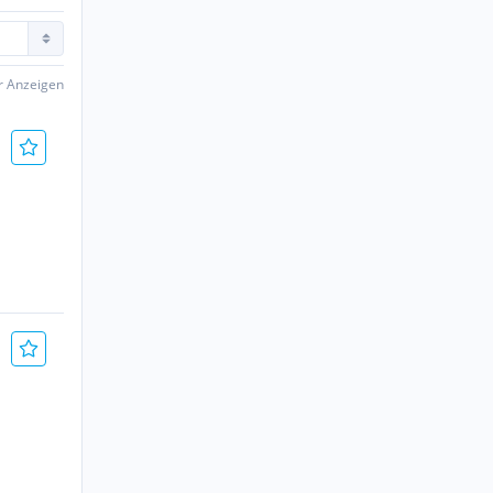
er Anzeigen