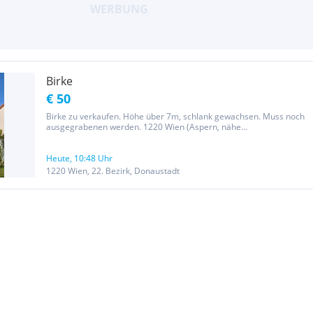
Birke
€ 50
Birke zu verkaufen. Höhe über 7m, schlank gewachsen. Muss noch
ausgegrabenen werden. 1220 Wien (Aspern, nähe
Seestadt/Hausfeld)
Heute, 10:48 Uhr
1220 Wien, 22. Bezirk, Donaustadt