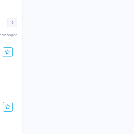
er Anzeigen