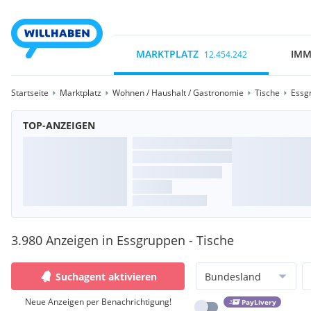
MARKTPLATZ
IMM
12.454.242
Startseite
Marktplatz
Wohnen / Haushalt / Gastronomie
Tische
Essg
TOP-ANZEIGEN
3.980 Anzeigen in Essgruppen - Tische
Suchagent aktivieren
Bundesland
Neue Anzeigen per Benachrichtigung!
PayLivery