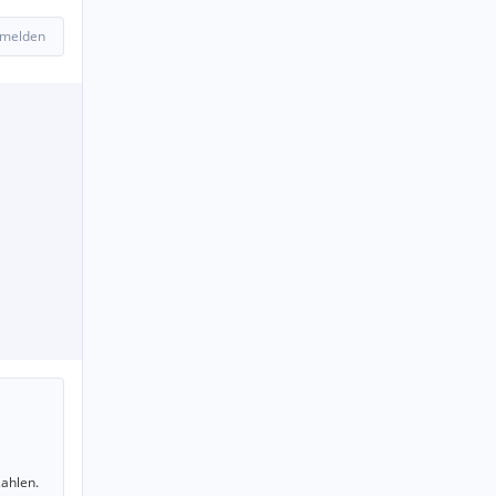
 melden
ahlen.