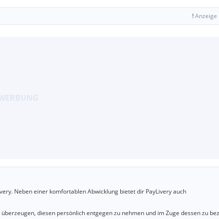
!
Anzeige
very. Neben einer komfortablen Abwicklung bietet dir PayLivery auch
u überzeugen, diesen persönlich entgegen zu nehmen und im Zuge dessen zu bez