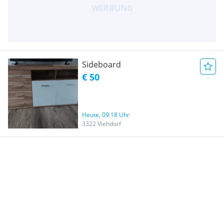
Sideboard
€ 50
Heute, 09:18 Uhr
3322 Viehdorf