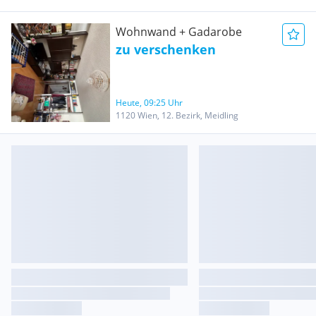
Wohnwand + Gadarobe
zu verschenken
Heute, 09:25 Uhr
1120 Wien, 12. Bezirk, Meidling