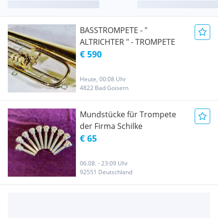
BASSTROMPETE - "
ALTRICHTER " - TROMPETE
€ 590
Heute, 00:08 Uhr
4822 Bad Goisern
Mundstücke für Trompete
der Firma Schilke
€ 65
06.08. - 23:09 Uhr
92551 Deutschland