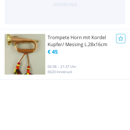
Trompete Horn mit Kordel
Kupfer/ Messing L.28x16cm
€ 45
06.08. - 21:37 Uhr
6020 Innsbruck