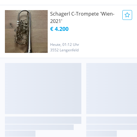
Schagerl C-Trompete 'Wien-
2021'
€ 4.200
Heute, 01:12 Uhr
3552 Lengenfeld