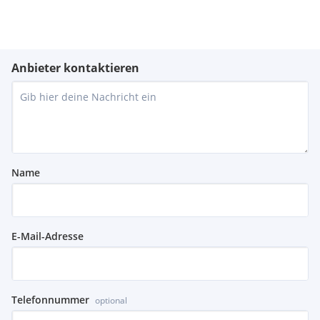
Anbieter kontaktieren
Name
E-Mail-Adresse
Telefonnummer
optional