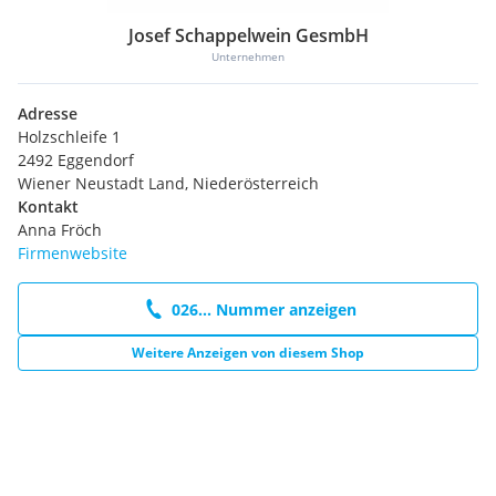
Josef Schappelwein GesmbH
Unternehmen
Adresse
Holzschleife 1
2492 Eggendorf
Wiener Neustadt Land, Niederösterreich
Kontakt
Anna Fröch
Firmenwebsite
026... Nummer anzeigen
Weitere Anzeigen von diesem Shop