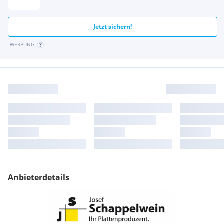
Jetzt sichern!
WERBUNG
Anbieterdetails