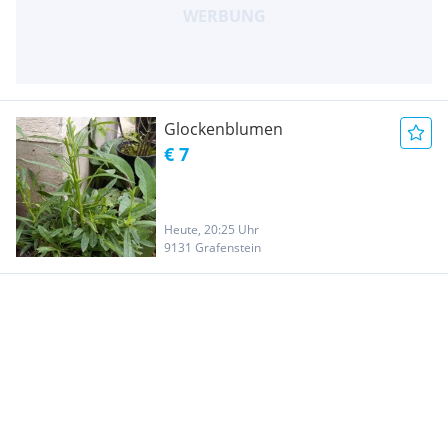
Glockenblumen
€ 7
Heute, 20:25 Uhr
9131 Grafenstein