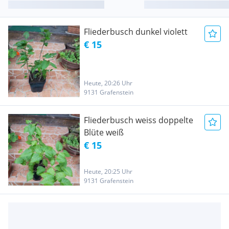
Fliederbusch dunkel violett
€ 15
Heute, 20:26 Uhr
9131 Grafenstein
Fliederbusch weiss doppelte
Blüte weiß
€ 15
Heute, 20:25 Uhr
9131 Grafenstein