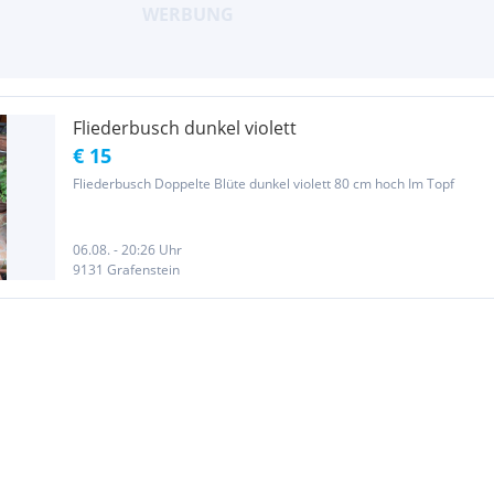
Fliederbusch dunkel violett
€ 15
Fliederbusch Doppelte Blüte dunkel violett 80 cm hoch Im Topf
06.08. - 20:26 Uhr
9131 Grafenstein