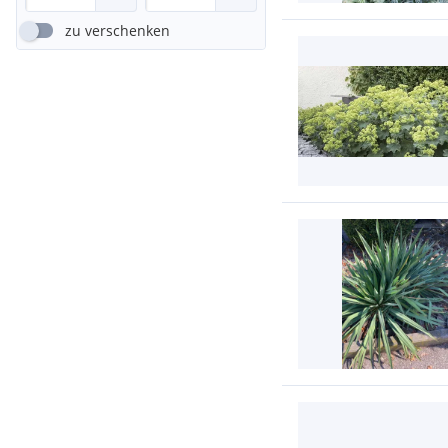
zu verschenken