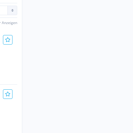
er Anzeigen