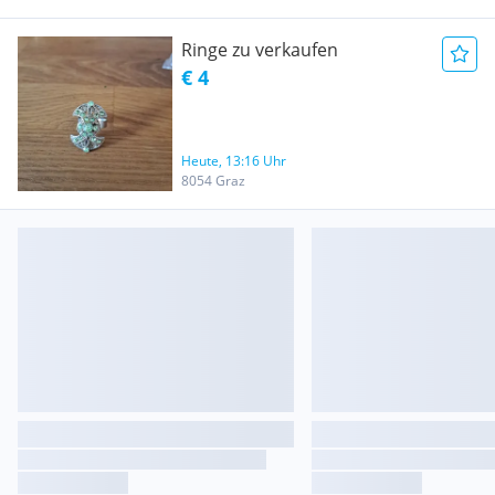
Ringe zu verkaufen
€ 4
Heute, 13:16 Uhr
8054 Graz