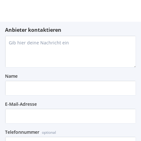
Anbieter kontaktieren
Name
E-Mail-Adresse
Telefonnummer
optional