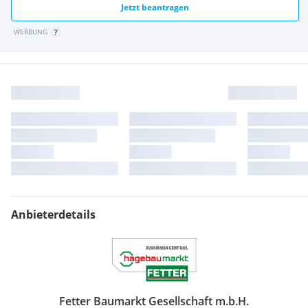
Jetzt beantragen
WERBUNG
Anbieterdetails
Fetter Baumarkt Gesellschaft m.b.H.