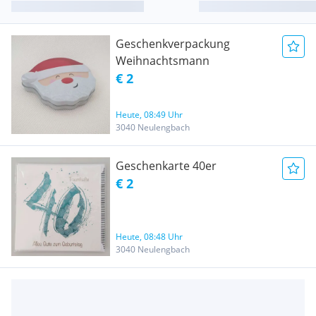
Geschenkverpackung
Weihnachtsmann
€ 2
Heute, 08:49 Uhr
3040 Neulengbach
Geschenkarte 40er
€ 2
Heute, 08:48 Uhr
3040 Neulengbach