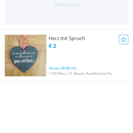
Herz mit Spruch
€ 2
Heute, 08:48 Uhr
1150 Wien, 15. Bezirk, Rudolfsheim-Fünfhaus