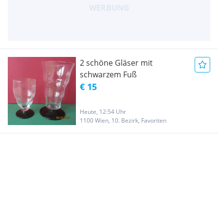
2 schöne Gläser mit
schwarzem Fuß
€ 15
Heute, 12:54 Uhr
1100 Wien, 10. Bezirk, Favoriten