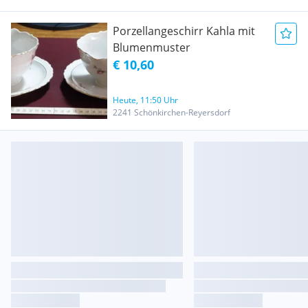
Porzellangeschirr Kahla mit
Blumenmuster
€ 10,60
Heute, 11:50 Uhr
2241 Schönkirchen-Reyersdorf