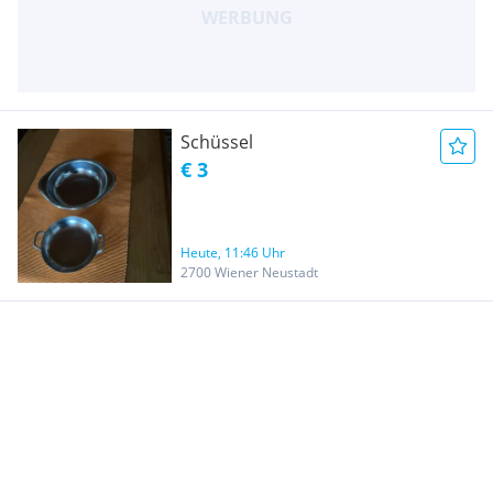
Schüssel
€ 3
Heute, 11:46 Uhr
2700 Wiener Neustadt