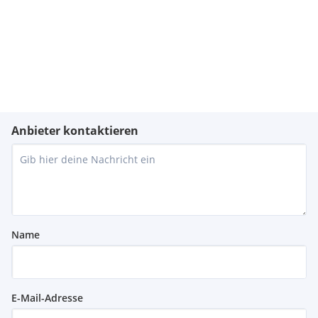
Anbieter kontaktieren
Name
E-Mail-Adresse