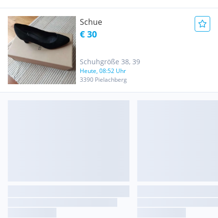
Schue
€ 30
Schuhgröße 38, 39
Heute, 08:52 Uhr
3390 Pielachberg