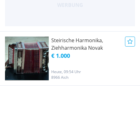
Steirische Harmonika,
Ziehharmonika Novak
€ 1.000
Heute, 09:54 Uhr
8966 Aich