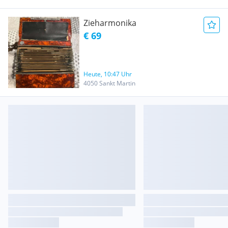
Zieharmonika
€ 69
Heute, 10:47 Uhr
4050 Sankt Martin