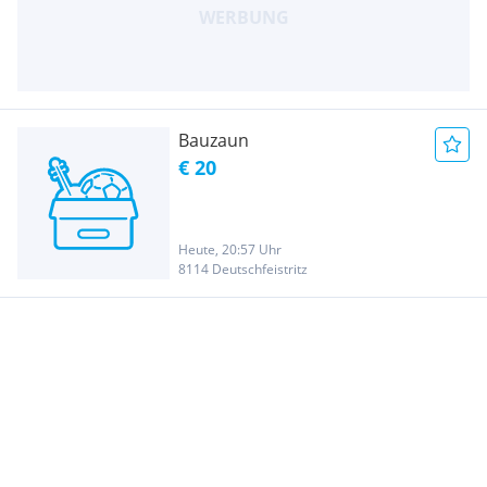
Bauzaun
€ 20
Heute, 20:57 Uhr
8114 Deutschfeistritz