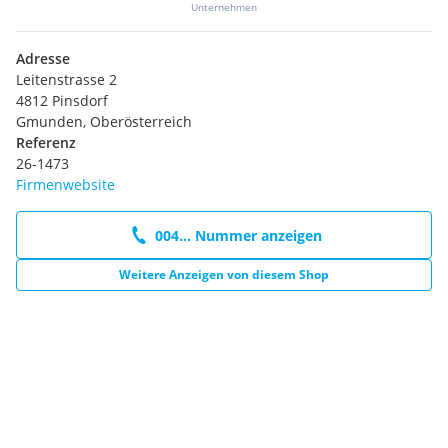
Unternehmen
Adresse
Leitenstrasse 2
4812 Pinsdorf
Gmunden, Oberösterreich
Referenz
26-1473
Firmenwebsite
004... Nummer anzeigen
Weitere Anzeigen von diesem Shop