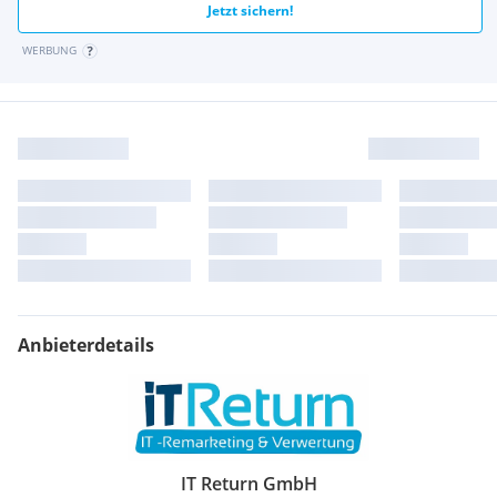
Jetzt sichern!
WERBUNG
Anbieterdetails
IT Return GmbH