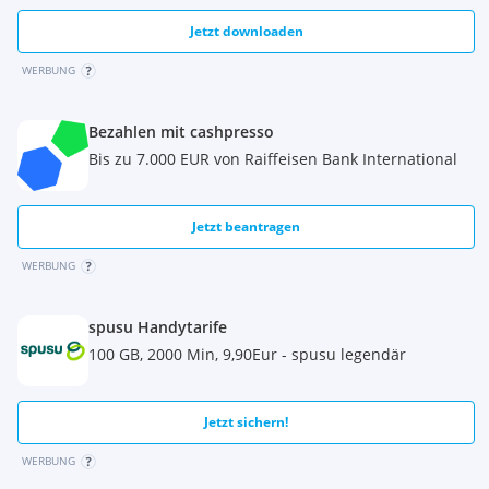
Jetzt downloaden
WERBUNG
Bezahlen mit cashpresso
Bis zu 7.000 EUR von Raiffeisen Bank International
Jetzt beantragen
WERBUNG
spusu Handytarife
100 GB, 2000 Min, 9,90Eur - spusu legendär
Jetzt sichern!
WERBUNG