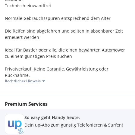
Technisch einwandfrei
Normale Gebrauchsspuren entsprechend dem Alter
Die Reifen sind abgefahren und sollten in absehbarer Zeit
erneuert werden
Ideal für Bastler oder alle, die einen bewährten Automower
zu einem günstigen Preis suchen
Privatverkauf: Keine Garantie, Gewährleistung oder
Rücknahme.
Rechtlicher Hinweis
Premium Services
So easy geht Handy heute.
Dein up-Abo zum günstig Telefonieren & Surfen!