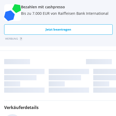
Bezahlen mit cashpresso
Bis zu 7.000 EUR von Raiffeisen Bank International
Jetzt beantragen
WERBUNG
Verkäuferdetails