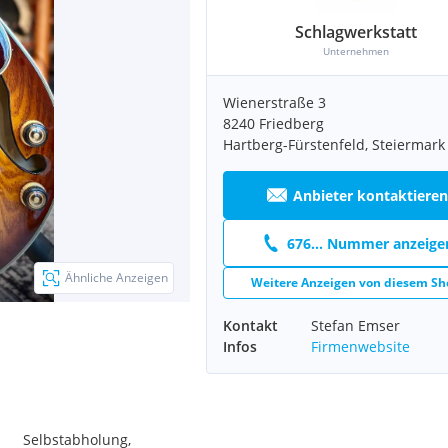
Schlagwerkstatt
Unternehmen
Wienerstraße 3
8240 Friedberg
Hartberg-Fürstenfeld, Steiermark
Anbieter kontaktieren
676... Nummer anzeige
Ähnliche Anzeigen
Weitere Anzeigen von diesem Sh
Kontakt
Stefan Emser
Infos
Firmenwebsite
Selbstabholung,