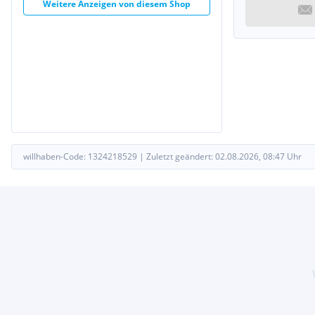
Weitere Anzeigen von diesem Shop
willhaben-Code:
1324218529
|
Zuletzt geändert:
02.08.2026, 08:47
Uhr