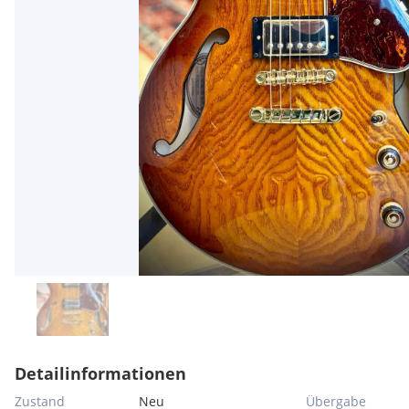
Detailinformationen
Zustand
Neu
Übergabe