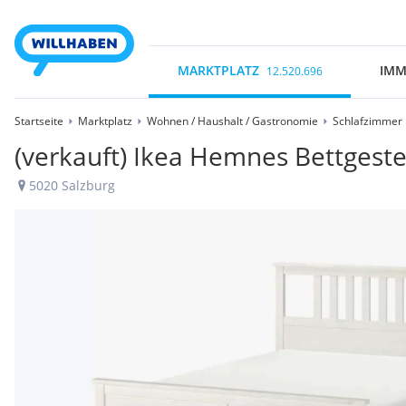
MARKTPLATZ
IMM
12.520.696
Startseite
Marktplatz
Wohnen / Haushalt / Gastronomie
Schlafzimmer
(verkauft) Ikea Hemnes Bettgestel
5020 Salzburg