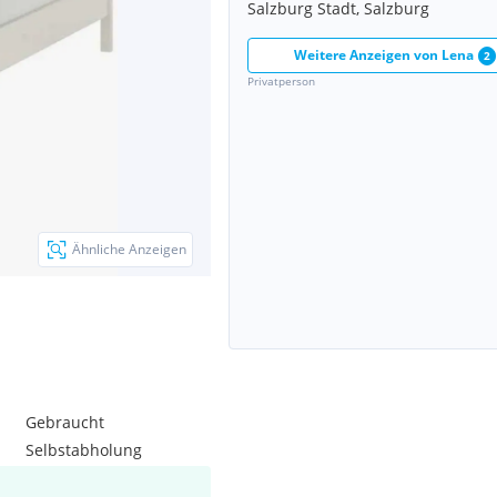
Salzburg Stadt, Salzburg
Weitere Anzeigen von
Lena
2
Privatperson
Ähnliche Anzeigen
Gebraucht
Selbstabholung