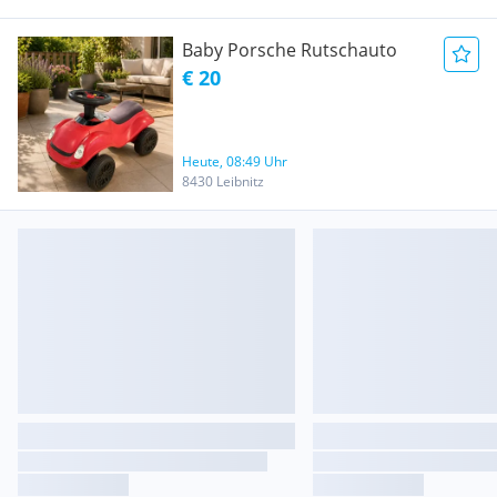
Baby Porsche Rutschauto
€ 20
Heute, 08:49 Uhr
8430 Leibnitz