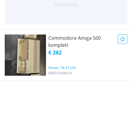
Commodore Amiga 500
komplett
€ 282
Heute, 18:31 Uhr
6800 Feldkirch