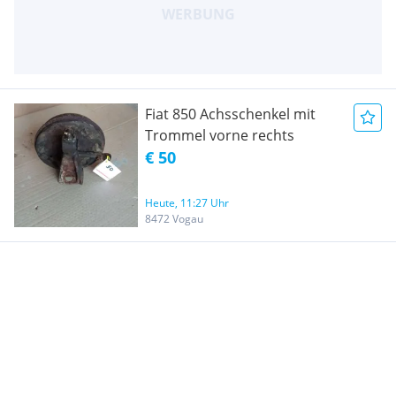
Fiat 850 Achsschenkel mit
Trommel vorne rechts
€ 50
Heute, 11:27 Uhr
8472 Vogau