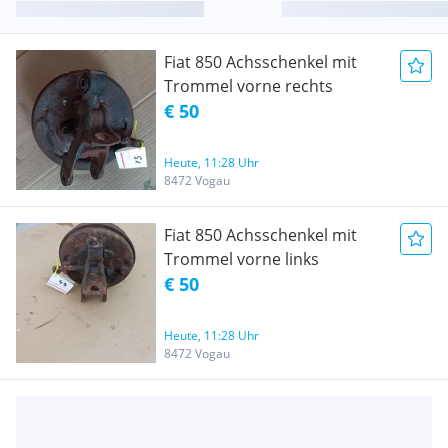
Fiat 850 Achsschenkel mit
Trommel vorne rechts
€ 50
Heute, 11:28 Uhr
8472 Vogau
Fiat 850 Achsschenkel mit
Trommel vorne links
€ 50
Heute, 11:28 Uhr
8472 Vogau