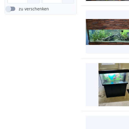
zu verschenken