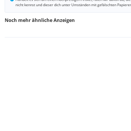
nicht kennst und dieser dich unter Umständen mit gefälschten Papiere
Noch mehr ähnliche Anzeigen