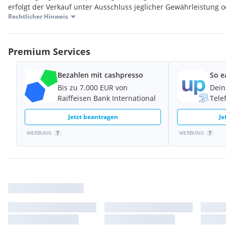
erfolgt der Verkauf unter Ausschluss jeglicher Gewährleistung
Rechtlicher Hinweis
Premium Services
Bezahlen mit cashpresso
So e
Bis zu 7.000 EUR von
Dein
Raiffeisen Bank International
Tele
Jetzt beantragen
Je
WERBUNG
WERBUNG