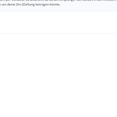
n um deine (An-)Zahlung betrügen könnte.