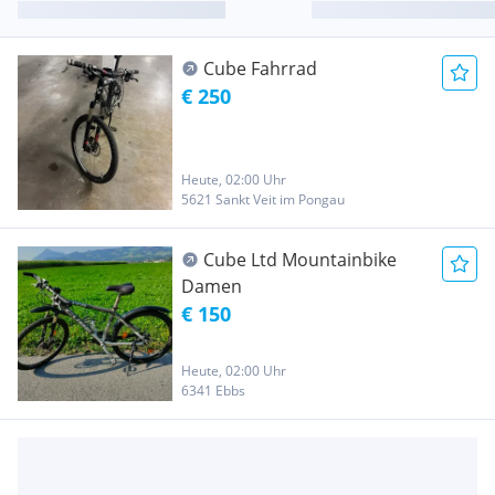
Cube Fahrrad
€ 250
Heute, 02:00 Uhr
5621 Sankt Veit im Pongau
Cube Ltd Mountainbike
Damen
€ 150
Heute, 02:00 Uhr
6341 Ebbs