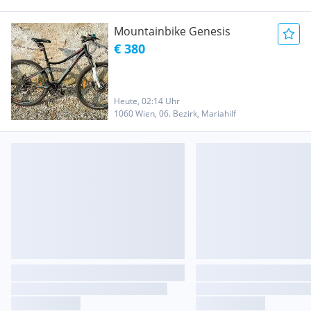
Mountainbike Genesis
€ 380
Heute, 02:14 Uhr
1060 Wien, 06. Bezirk, Mariahilf